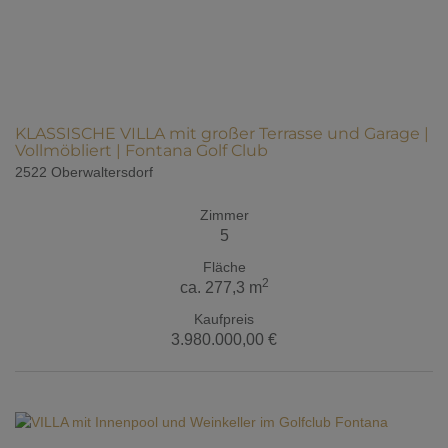
KLASSISCHE VILLA mit großer Terrasse und Garage |
Vollmöbliert | Fontana Golf Club
2522 Oberwaltersdorf
Zimmer
5
Fläche
2
ca. 277,3 m
Kaufpreis
3.980.000,00 €