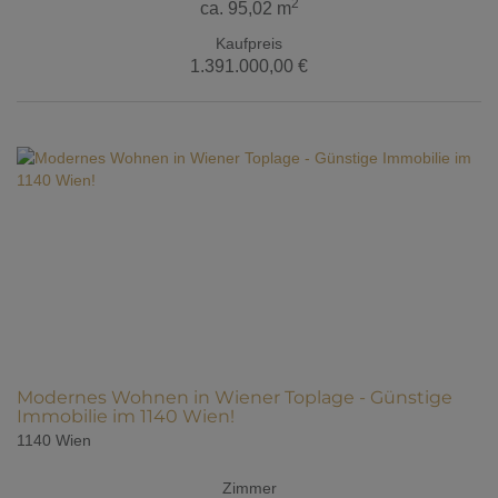
2
ca. 95,02 m
Kaufpreis
1.391.000,00 €
Modernes Wohnen in Wiener Toplage - Günstige
Immobilie im 1140 Wien!
1140 Wien
Zimmer