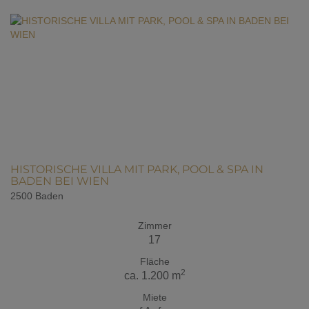
HISTORISCHE VILLA MIT PARK, POOL & SPA IN
BADEN BEI WIEN
2500 Baden
Zimmer
17
Fläche
2
ca. 1.200 m
Miete