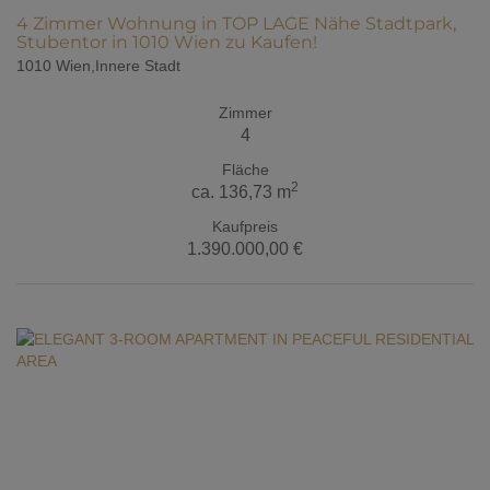
4 Zimmer Wohnung in TOP LAGE Nähe Stadtpark,
Stubentor in 1010 Wien zu Kaufen!
1010 Wien,Innere Stadt
Zimmer
4
Fläche
2
ca. 136,73 m
Kaufpreis
1.390.000,00 €