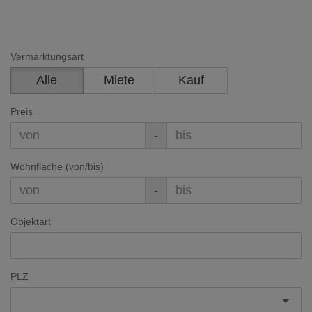
Vermarktungsart
Alle
Miete
Kauf
Preis
-
Wohnfläche (von/bis)
-
Objektart
PLZ