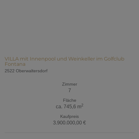
VILLA mit Innenpool und Weinkeller im Golfclub
Fontana
2522 Oberwaltersdorf
Zimmer
7
Fläche
2
ca. 745,6 m
Kaufpreis
3.900.000,00 €