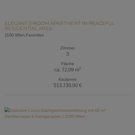
ELEGANT 3-ROOM APARTMENT IN PEACEFUL
RESIDENTIAL AREA
1100 Wien,Favoriten
Zimmer
3
Fläche
2
ca. 72,09 m
Kaufpreis
513.730,00 €