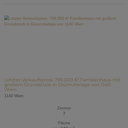
Letzter Verkaufspreis: 799.000 €! Familienhaus mit
großem Grundstück in Grünruhelage von 1140
Wien
1140 Wien
Zimmer
7
Fläche
2