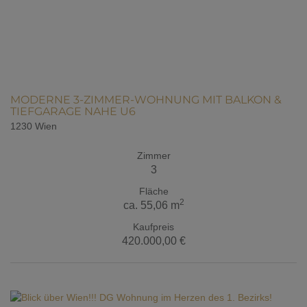
MODERNE 3-ZIMMER-WOHNUNG MIT BALKON &
TIEFGARAGE NAHE U6
1230 Wien
Zimmer
3
Fläche
2
ca. 55,06 m
Kaufpreis
420.000,00 €