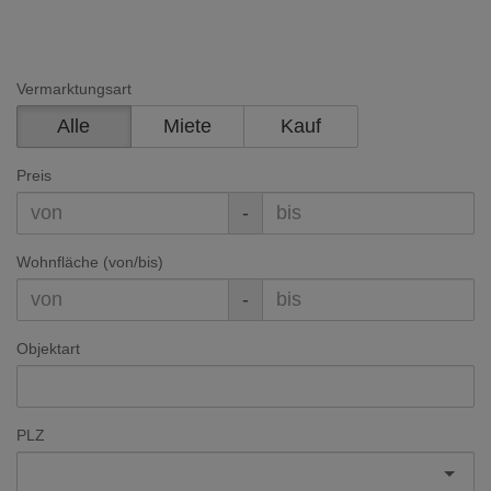
Vermarktungsart
Alle
Miete
Kauf
Preis
-
Wohnfläche (von/bis)
-
Objektart
PLZ