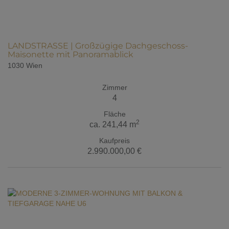
LANDSTRASSE | Großzügige Dachgeschoss-
Maisonette mit Panoramablick
1030 Wien
Zimmer
4
Fläche
2
ca. 241,44 m
Kaufpreis
2.990.000,00 €