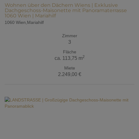
Wohnen über den Dächern Wiens | Exklusive
Dachgeschoss-Maisonette mit Panoramaterrasse
1060 Wien | Mariahilf
1060 Wien,Mariahilf
Zimmer
3
Fläche
2
ca. 113,75 m
Miete
2.249,00 €