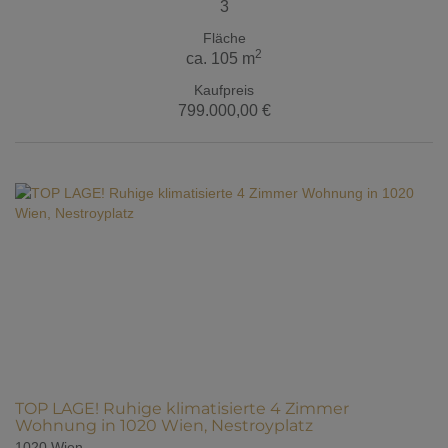
3
Fläche
2
ca. 105 m
Kaufpreis
799.000,00 €
TOP LAGE! Ruhige klimatisierte 4 Zimmer
Wohnung in 1020 Wien, Nestroyplatz
1020 Wien